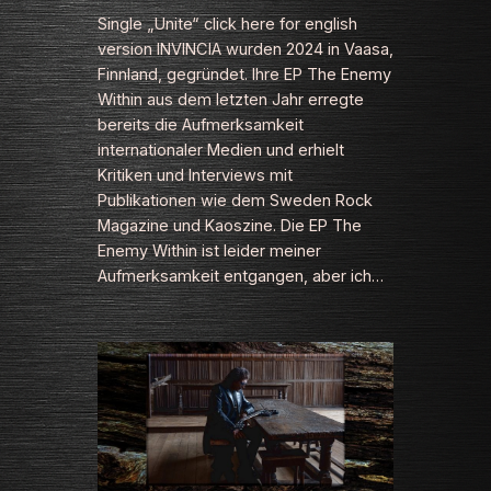
Single „Unite“ click here for english
version INVINCIA wurden 2024 in Vaasa,
Finnland, gegründet. Ihre EP The Enemy
Within aus dem letzten Jahr erregte
bereits die Aufmerksamkeit
internationaler Medien und erhielt
Kritiken und Interviews mit
Publikationen wie dem Sweden Rock
Magazine und Kaoszine. Die EP The
Enemy Within ist leider meiner
Aufmerksamkeit entgangen, aber ich…