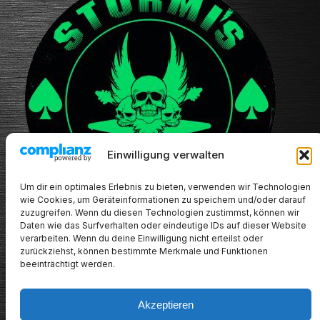
Einwilligung verwalten
Um dir ein optimales Erlebnis zu bieten, verwenden wir Technologien
wie Cookies, um Geräteinformationen zu speichern und/oder darauf
zuzugreifen. Wenn du diesen Technologien zustimmst, können wir
Daten wie das Surfverhalten oder eindeutige IDs auf dieser Website
verarbeiten. Wenn du deine Einwilligung nicht erteilst oder
zurückziehst, können bestimmte Merkmale und Funktionen
beeinträchtigt werden.
METALHEADs new stuff
Akzeptieren