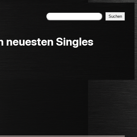
Suchen
Suchen
neuesten Singles