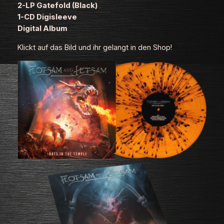
2-LP Gatefold (Black)
1-CD Digisleeve
Digital Album
Klickt auf das Bild und ihr gelangt in den Shop!