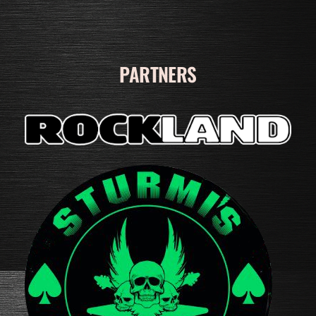
PARTNERS