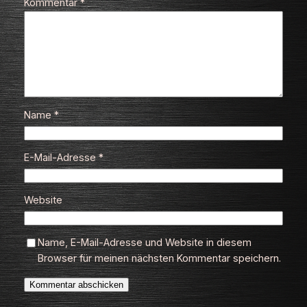
Kommentar
*
Name
*
E-Mail-Adresse
*
Website
Name, E-Mail-Adresse und Website in diesem
Browser für meinen nächsten Kommentar speichern.