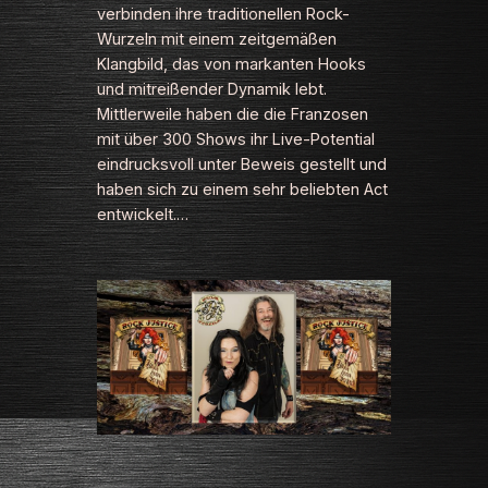
verbinden ihre traditionellen Rock-
Wurzeln mit einem zeitgemäßen
Klangbild, das von markanten Hooks
und mitreißender Dynamik lebt.
Mittlerweile haben die die Franzosen
mit über 300 Shows ihr Live-Potential
eindrucksvoll unter Beweis gestellt und
haben sich zu einem sehr beliebten Act
entwickelt.…