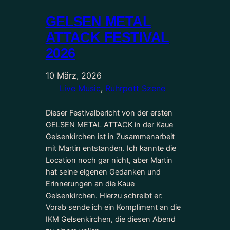
GELSEN METAL
ATTACK FESTIVAL
2026
10 März, 2026
Live Music
, 
Ruhrpott Szene
Dieser Festivalbericht von der ersten
GELSEN METAL ATTACK in der Kaue
Gelsenkirchen ist in Zusammenarbeit
mit Martin entstanden. Ich kannte die
Location noch gar nicht, aber Martin
hat seine eigenen Gedanken und
Erinnerungen an die Kaue
Gelsenkirchen. Hierzu schreibt er:
Vorab sende ich ein Kompliment an die
IKM Gelsenkirchen, die diesen Abend