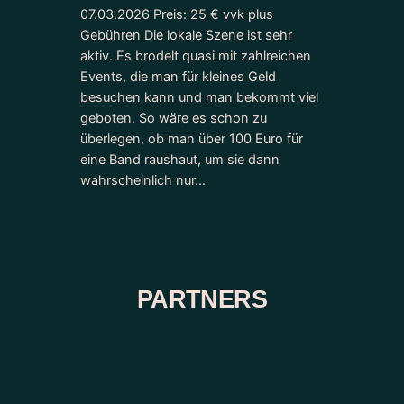
07.03.2026 Preis: 25 € vvk plus
Gebühren Die lokale Szene ist sehr
aktiv. Es brodelt quasi mit zahlreichen
Events, die man für kleines Geld
besuchen kann und man bekommt viel
geboten. So wäre es schon zu
überlegen, ob man über 100 Euro für
eine Band raushaut, um sie dann
wahrscheinlich nur…
PARTNERS