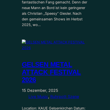
fantastischen Fang gemacht. Denn der
neue Mann an Bord ist kein geringerer
als Christian „Speesy“ Giesler. Nach
den gemeinsamen Shows im Herbst
2025, wo…
GELSEN METAL
ATTACK FESTIVAL
2026
15 Dezember, 2025
Live Music
, 
Ruhrpott Szene
Location: KAUE Gelsenkirchen Datum: