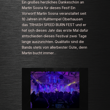
Ein großes herzliches Dankeschön an
Martin Sosna für dieses Fest! Ein
Vorwort! Martin Sosna veranstaltet seit
10 Jahren im Kulttempel Oberhausen
das TRHASH SPEED BURN FEST und er
hat sich dieses Jahr das erste Mal dafür
entschieden dieses Festival zwei Tage
lange auszurichten. Qualitativ sind die
Bands stets von allerbester Güte, denn
Martin bucht immer…