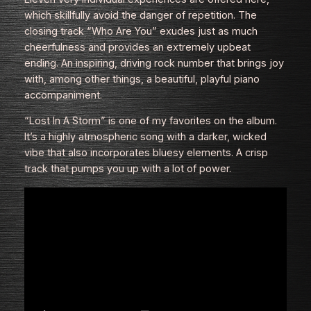
which skillfully avoid the danger of repetition. The
closing track “Who Are You” exudes just as much
cheerfulness and provides an extremely upbeat
ending. An inspiring, driving rock number that brings joy
with, among other things, a beautiful, playful piano
accompaniment.
“Lost In A Storm” is one of my favorites on the album.
It’s a highly atmospheric song with a darker, wicked
vibe that also incorporates bluesy elements. A crisp
track that pumps you up with a lot of power.