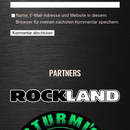
Name, E-Mail-Adresse und Website in diesem
Browser für meinen nächsten Kommentar speichern.
PARTNERS