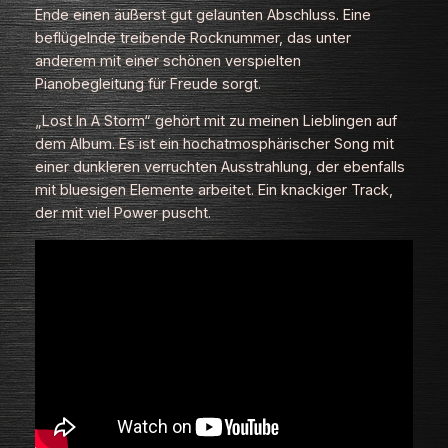
Ende einen äußerst gut gelaunten Abschluss. Eine
beflügelnde treibende Rocknummer, das unter
anderem mit einer schönen verspielten
Pianobegleitung für Freude sorgt.
„Lost In A Storm“ gehört mit zu meinen Lieblingen auf
dem Album. Es ist ein hochatmosphärischer Song mit
einer dunkleren verruchten Ausstrahlung, der ebenfalls
mit bluesigen Elemente arbeitet. Ein knackiger Track,
der mit viel Power puscht.