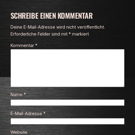
SCHREIBE EINEN KOMMENTAR
Deine E-Mail-Adresse wird nicht veröffentlicht.
Erforderliche Felder sind mit
*
markiert
Kommentar
*
Name
*
E-Mail-Adresse
*
Website