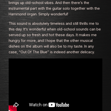
brings up old-school vibes. And then there’s the
instrumental part with the guitar solo together with the
Hammond organ. Simply wonderful!
This sound is absolutely timeless and still thrills me to
this day. It’s wonderful when old-school sounds can be
served up so fresh and hot these days. It makes me
hungry for more, and I hope that the other musical
dishes on the album will also be to my taste. In any
case, “Out Of The Blue” is indeed another delicacy.