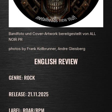
Bandfoto und Cover-Artwork bereitgestellt von ALL
NOIR PR
photos by Frank Kollbrunner, Andre Gleisberg
ENGLISH REVIEW
GENRE: ROCK
RELEASE: 21.11.2025
LABEL: ROAR/RPM