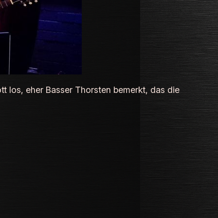
lott los, eher Basser Thorsten bemerkt, das die