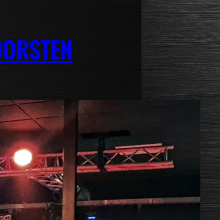
DORSTEN