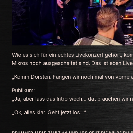
Wie es sich für ein echtes Livekonzert gehört, komm
Mikros noch ausgeschaltet sind. Das ist eben Live
„Komm Dorsten. Fangen wir noch mal von vorne a
Publikum:
„Ja, aber lass das Intro wech… dat brauchen wir n
„Ok, alles klar. Geht jetzt los…“