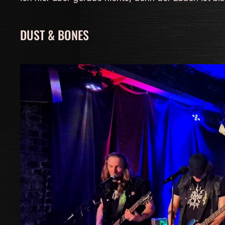
DUST & BONES