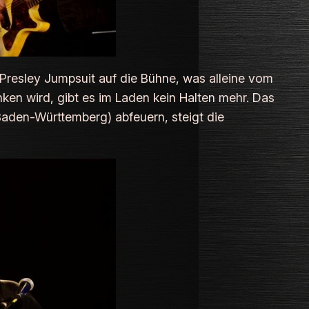
 Presley Jumpsuit auf die Bühne, was alleine vom
ken wird, gibt es im Laden kein Halten mehr. Das
aden-Württemberg) abfeuern, steigt die