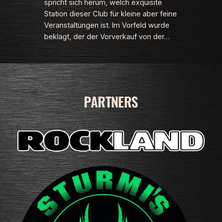
spricht sich herum, welch exquisite
Station dieser Club für kleine aber feine
Veranstaltungen ist. Im Vorfeld wurde
beklagt, der der Vorverkauf von der…
PARTNERS