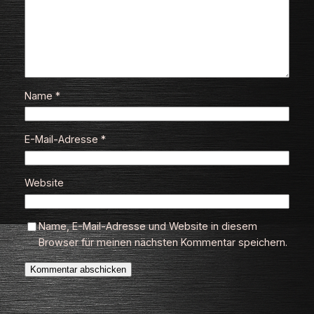
Name
*
E-Mail-Adresse
*
Website
Name, E-Mail-Adresse und Website in diesem
Browser für meinen nächsten Kommentar speichern.