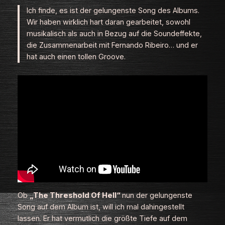
Ich finde, es ist der gelungenste Song des Albums.
Wir haben wirklich hart daran gearbeitet, sowohl
musikalisch als auch in Bezug auf die Soundeffekte,
die Zusammenarbeit mit Fernando Ribeiro… und er
hat auch einen tollen Groove.
Ob
„The Threshold Of Hell“
nun der gelungenste
Song auf dem Album ist, will ich mal dahingestellt
lassen. Er hat vermutlich die größte Tiefe auf dem