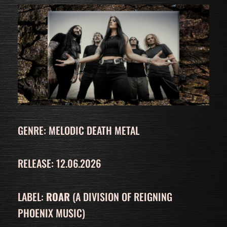
GENRE: MELODIC DEATH METAL
RELEASE: 12.06.2026
LABEL:
ROAR
(A DIVISION OF REIGNING
PHOENIX MUSIC)