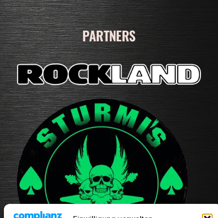
PARTNERS