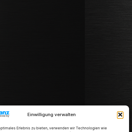
Einwilligung verwalten
optimales Erlebnis zu bieten, verwenden wir Technologien wie