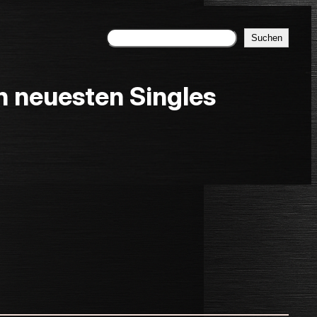
Suchen
Suchen
neuesten Singles