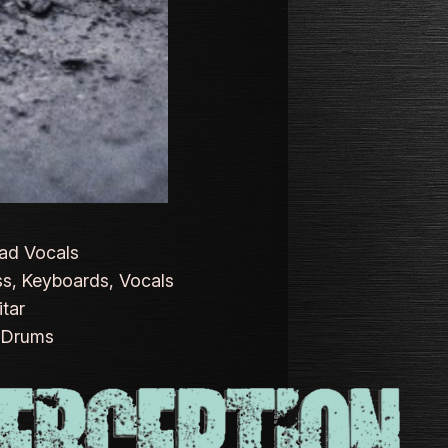
ad Vocals
s, Keyboards, Vocals
tar
 Drums