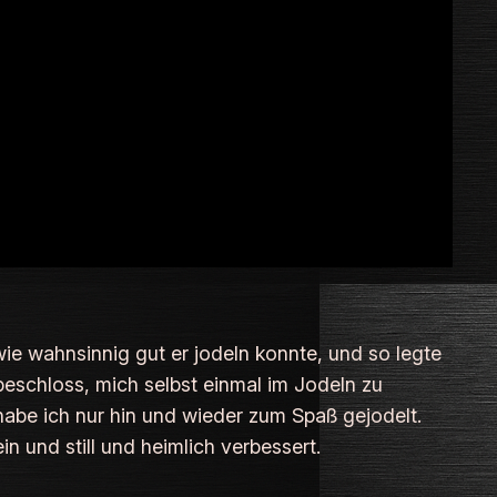
 wie wahnsinnig gut er jodeln konnte, und so legte
beschloss, mich selbst einmal im Jodeln zu
 habe ich nur hin und wieder zum Spaß gejodelt.
 und still und heimlich verbessert.