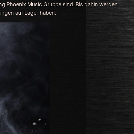
ng Phoenix Music
Gruppe sind. Bis dahin werden
ungen auf Lager haben.