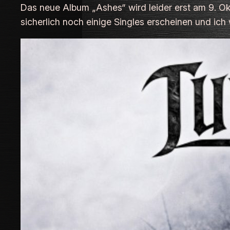
Das neue Album „Ashes“ wird leider erst am 9. O
sicherlich noch einige Singles erscheinen und ich