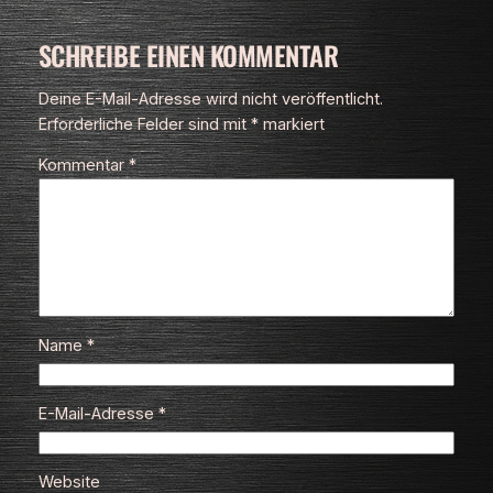
SCHREIBE EINEN KOMMENTAR
Deine E-Mail-Adresse wird nicht veröffentlicht.
Erforderliche Felder sind mit
*
markiert
Kommentar
*
Name
*
E-Mail-Adresse
*
Website