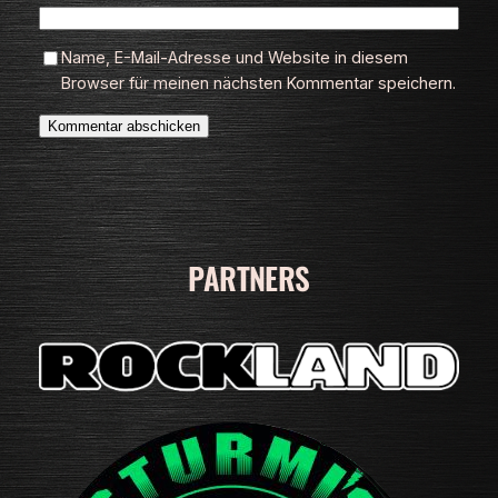
Name, E-Mail-Adresse und Website in diesem
Browser für meinen nächsten Kommentar speichern.
PARTNERS