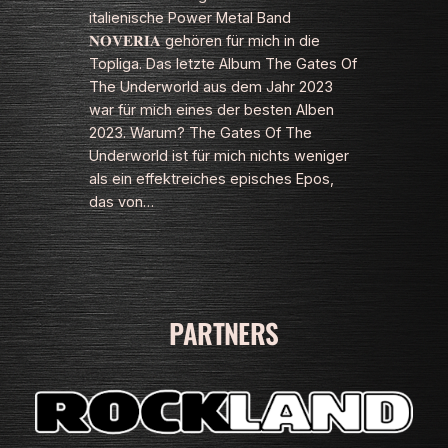
italienische Power Metal Band
𝐍𝐎𝐕𝐄𝐑𝐈𝐀 gehören für mich in die
Topliga. Das letzte Album The Gates Of
The Underworld aus dem Jahr 2023
war für mich eines der besten Alben
2023. Warum? The Gates Of The
Underworld ist für mich nichts weniger
als ein effektreiches episches Epos,
das von…
PARTNERS