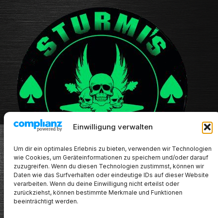
Einwilligung verwalten
Um dir ein optimales Erlebnis zu bieten, verwenden wir Technologien
wie Cookies, um Geräteinformationen zu speichern und/oder darauf
zuzugreifen. Wenn du diesen Technologien zustimmst, können wir
Daten wie das Surfverhalten oder eindeutige IDs auf dieser Website
verarbeiten. Wenn du deine Einwilligung nicht erteilst oder
zurückziehst, können bestimmte Merkmale und Funktionen
beeinträchtigt werden.