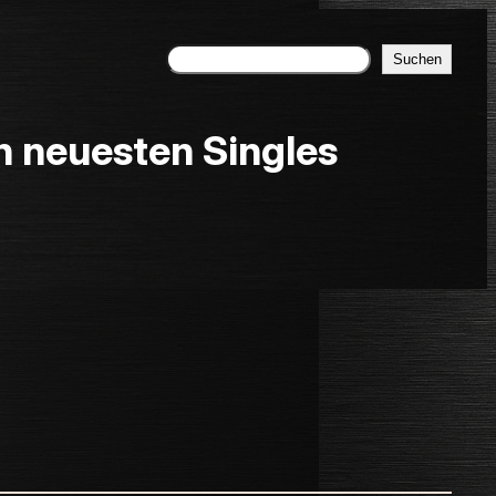
Suchen
Suchen
neuesten Singles