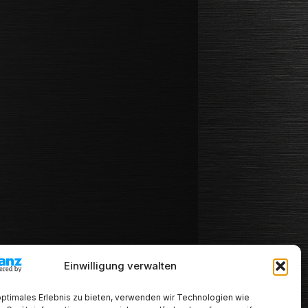
Einwilligung verwalten
optimales Erlebnis zu bieten, verwenden wir Technologien wie