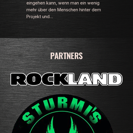
eingehen kann, wenn man ein wenig
mehr über den Menschen hinter dem
Projekt und…
PARTNERS