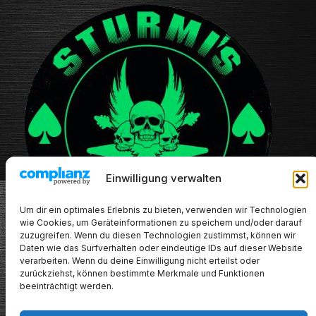
Einwilligung verwalten
Um dir ein optimales Erlebnis zu bieten, verwenden wir Technologien
wie Cookies, um Geräteinformationen zu speichern und/oder darauf
zuzugreifen. Wenn du diesen Technologien zustimmst, können wir
Daten wie das Surfverhalten oder eindeutige IDs auf dieser Website
verarbeiten. Wenn du deine Einwilligung nicht erteilst oder
zurückziehst, können bestimmte Merkmale und Funktionen
beeinträchtigt werden.