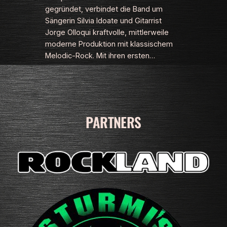
gegründet, verbindet die Band um
Sängerin Silvia Idoate und Gitarrist
Jorge Olloqui kraftvolle, mittlerweile
moderne Produktion mit klassischem
Melodic-Rock. Mit ihren ersten…
PARTNERS