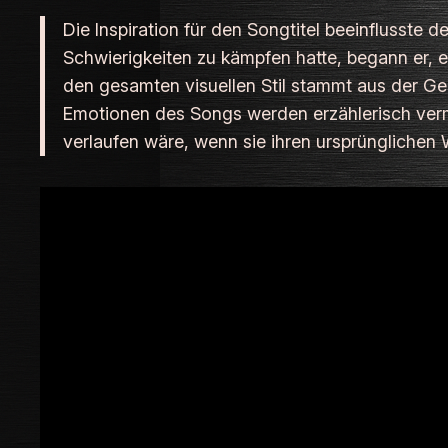
Die Inspiration für den Songtitel beeinflusste 
Schwierigkeiten zu kämpfen hatte, begann er, ei
den gesamten visuellen Stil stammt aus der Ge
Emotionen des Songs werden erzählerisch vermit
verlaufen wäre, wenn sie ihren ursprünglichen 