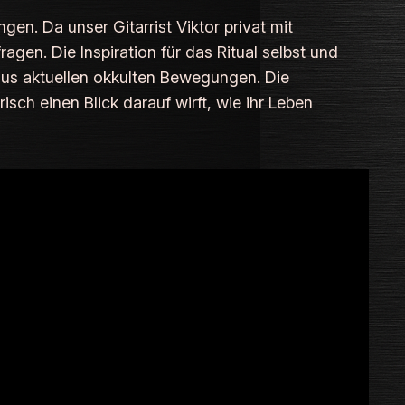
gen. Da unser Gitarrist Viktor privat mit
agen. Die Inspiration für das Ritual selbst und
aus aktuellen okkulten Bewegungen. Die
ch einen Blick darauf wirft, wie ihr Leben