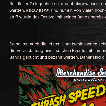
Bei dieser Gelegenheit sei darauf hingewiesen, das
werden. 𝐌𝐄𝐙𝐙𝐑𝐎𝐖 sind nur ein von vielen ho
stuff
wurde das Festival mit seinen Bands bereits vo
So sollten auch die letzten Unentschlossenen sch
die Veranstaltung eines solchen Events mit immen
Bands gebucht und bezahlt werden. Daher sind di