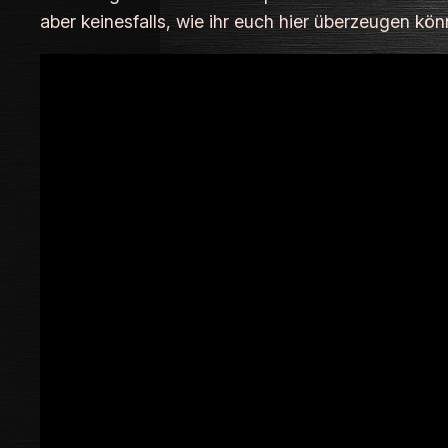
aber keinesfalls, wie ihr euch hier überzeugen kön