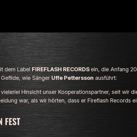
mit dem Label
FIREFLASH RECORDS
ein, die Anfang 20
e Gefilde, wie Sänger
Uffe Pettersson
ausführt:
 vielerlei Hinsicht unser Kooperationspartner, seit wir
eidung war, als wir hörten, dass er Fireflash Records
 FEST