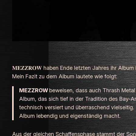
𝐌𝐄𝐙𝐙𝐑𝐎𝐖 haben Ende letzten Jahres ihr Album
Mein Fazit zu dem Album lautete wie folgt:
MEZZROW
beweisen, dass auch Thrash Metal
Album, das sich tief in der Tradition des Bay-
technisch versiert und überraschend vielseit
Album lebendig und eigenständig macht.
Aus der gleichen Schaffensphase stammt der Song