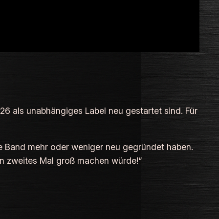
26 als unabhängiges Label neu gestartet sind. Für
 die Band mehr oder weniger neu gegründet haben.
 ein zweites Mal groß machen würde!“