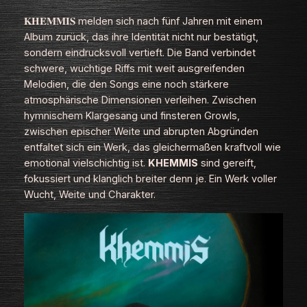
𝐊𝐇𝐄𝐌𝐌𝐈𝐒 melden sich nach fünf Jahren mit einem
Album zurück, das ihre Identität nicht nur bestätigt,
sondern eindrucksvoll vertieft. Die Band verbindet
schwere, wuchtige Riffs mit weit ausgreifenden
Melodien, die den Songs eine noch stärkere
atmosphärische Dimensionen verleihen. Zwischen
hymnischem Klargesang und finsteren Growls,
zwischen epischer Weite und abrupten Abgründen
entfaltet sich ein Werk, das gleichermaßen kraftvoll wie
emotional vielschichtig ist.
KHEMMIS
sind gereift,
fokussiert und klanglich breiter denn je. Ein Werk voller
Wucht, Weite und Charakter.