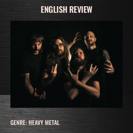
ENGLISH REVIEW
GENRE: HEAVY METAL