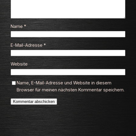
Name
*
E-Mail-Adresse
*
Website
Name, E-Mail-Adresse und Website in diesem
Browser für meinen nächsten Kommentar speichern.