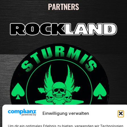
PARTNERS
Einwilligung verwalten
Um dir ein optimales Erlebnis zu bieten, verwenden wir Technologien