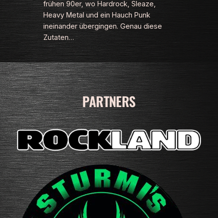
frühen 90er, wo Hardrock, Sleaze,
Heavy Metal und ein Hauch Punk
ineinander übergingen. Genau diese
Zutaten…
PARTNERS