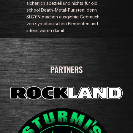
sicherlich speziell und nichts für old
school Death-Metal-Puristen, denn
𝐒𝐈𝐆𝐘𝐍 machen ausgiebig Gebrauch
von symphonischen Elementen und
intensivieren damit…
PARTNERS