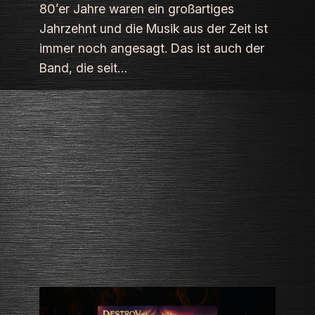
80’er Jahre waren ein großartiges
Jahrzehnt und die Musik aus der Zeit ist
immer noch angesagt. Das ist auch der
Band, die seit…