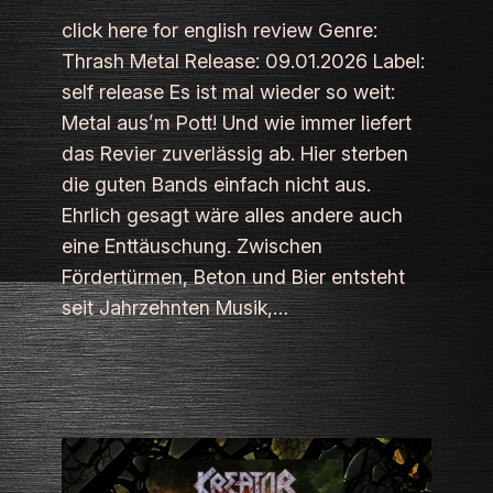
click here for english review Genre:
Thrash Metal Release: 09.01.2026 Label:
self release Es ist mal wieder so weit:
Metal aus’m Pott! Und wie immer liefert
das Revier zuverlässig ab. Hier sterben
die guten Bands einfach nicht aus.
Ehrlich gesagt wäre alles andere auch
eine Enttäuschung. Zwischen
Fördertürmen, Beton und Bier entsteht
seit Jahrzehnten Musik,…