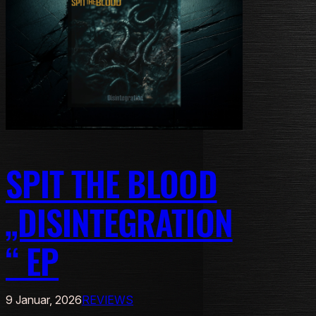
SPIT THE BLOOD
„DISINTEGRATION
“ EP
9 Januar, 2026
REVIEWS