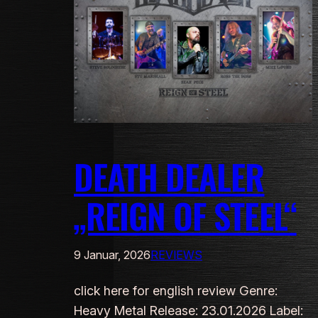
DEATH DEALER
„REIGN OF STEEL“
9 Januar, 2026
REVIEWS
click here for english review Genre:
Heavy Metal Release: 23.01.2026 Label: