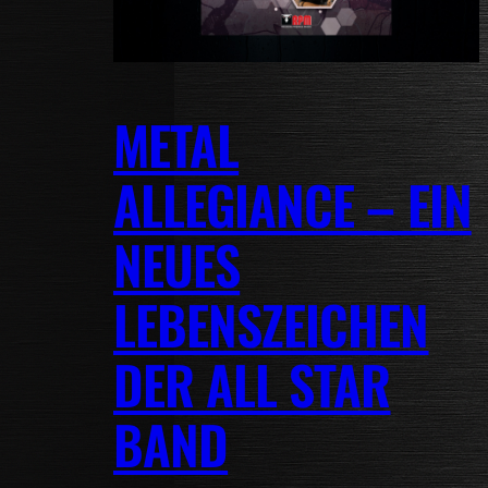
METAL
ALLEGIANCE – EIN
NEUES
LEBENSZEICHEN
DER ALL STAR
BAND