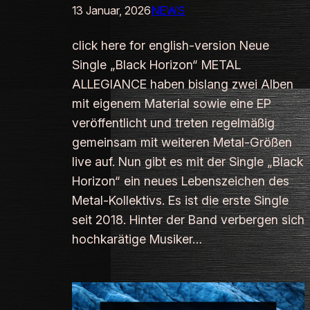
13 Januar, 2026
NEWS
click here for english-version Neue
Single „Black Horizon“ METAL
ALLEGIANCE haben bislang zwei Alben
mit eigenem Material sowie eine EP
veröffentlicht und treten regelmäßig
gemeinsam mit weiteren Metal-Größen
live auf. Nun gibt es mit der Single „Black
Horizon“ ein neues Lebenszeichen des
Metal-Kollektivs. Es ist die erste Single
seit 2018. Hinter der Band verbergen sich
hochkarätige Musiker…